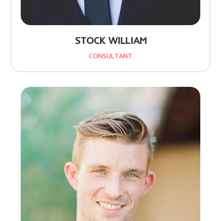
STOCK WILLIAM
CONSULTANT