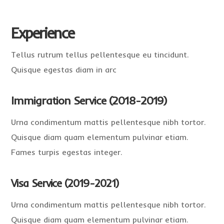
Experience
Tellus rutrum tellus pellentesque eu tincidunt.
Quisque egestas diam in arc
Immigration Service (2018-2019)
Urna condimentum mattis pellentesque nibh tortor.
Quisque diam quam elementum pulvinar etiam.
Fames turpis egestas integer.
Visa Service (2019-2021)
Urna condimentum mattis pellentesque nibh tortor.
Quisque diam quam elementum pulvinar etiam.