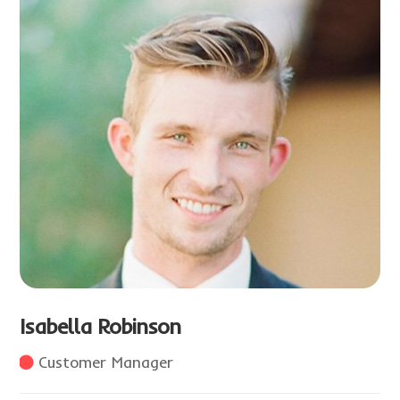
Isabella Robinson
Customer Manager