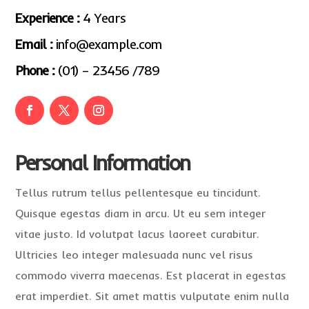
Experience :
4 Years
Email :
info@example.com
Phone :
(01) – 23456 /789
Personal Information
Tellus rutrum tellus pellentesque eu tincidunt.
Quisque egestas diam in arcu. Ut eu sem integer
vitae justo. Id volutpat lacus laoreet curabitur.
Ultricies leo integer malesuada nunc vel risus
commodo viverra maecenas. Est placerat in egestas
erat imperdiet. Sit amet mattis vulputate enim nulla