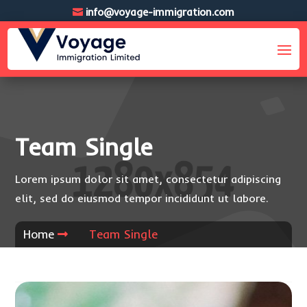
info@voyage-immigration.com
Team Single
Lorem ipsum dolor sit amet, consectetur adipiscing
elit, sed do eiusmod tempor incididunt ut labore.
Home
Team Single