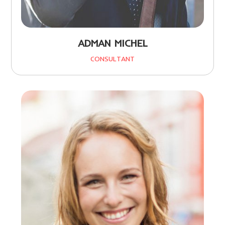
ADMAN MICHEL
CONSULTANT