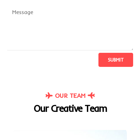
SUBMIT
OUR TEAM
Our Creative Team