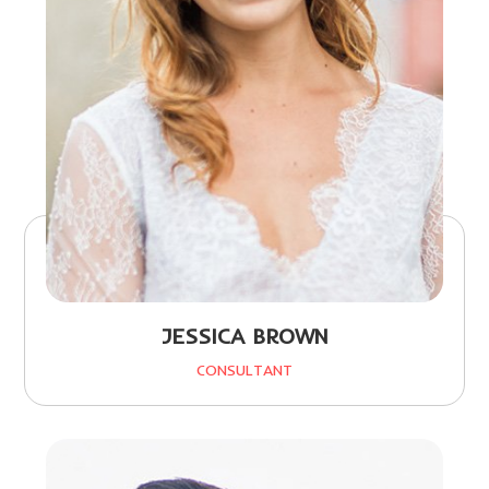
JESSICA BROWN
CONSULTANT